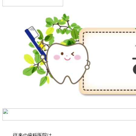
従来の歯科医院は､